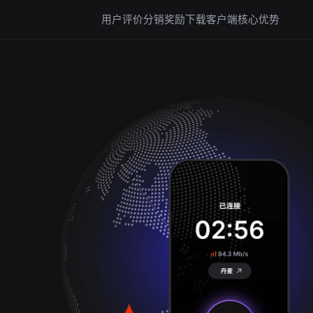
用户评价
分销奖励
下载客户端
核心优势