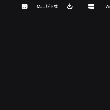
Mac 版下载
W